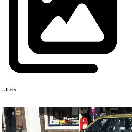
8 foto's