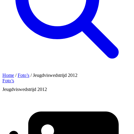
Home
/
Foto’s
/
Jeugdviswedstrijd 2012
Foto’s
Jeugdviswedstrijd 2012