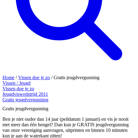
Home
/
Vissen doe je zo
/
Gratis jeugdvergunning
Vissen / Jeugd
Vissen doe je zo
Jeugdviswedstrijd 2011
Gratis jeugdvergunning
Gratis jeugdvergunning
Ben je niet ouder dan 14 jaar (peildatum 1 januari) en vis je nooit
met meer dan één hengel? Dan kun je GRATIS jeugdvergunning
van onze vereniging aanvragen, uitprinten en binnen 10 minuten
kun je aan de waterkant zitten!