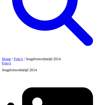
Home
/
Foto’s
/
Jeugdviswedstrijd 2014
Foto’s
Jeugdviswedstrijd 2014