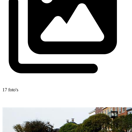
17 foto's