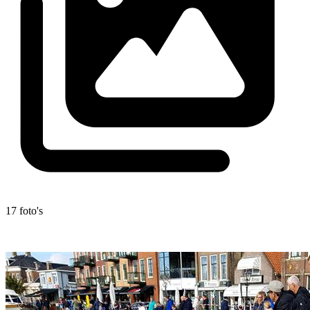
17 foto's