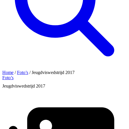
Home
/
Foto’s
/
Jeugdviswedstrijd 2017
Foto’s
Jeugdviswedstrijd 2017