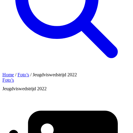
Home
/
Foto’s
/
Jeugdviswedstrijd 2022
Foto’s
Jeugdviswedstrijd 2022