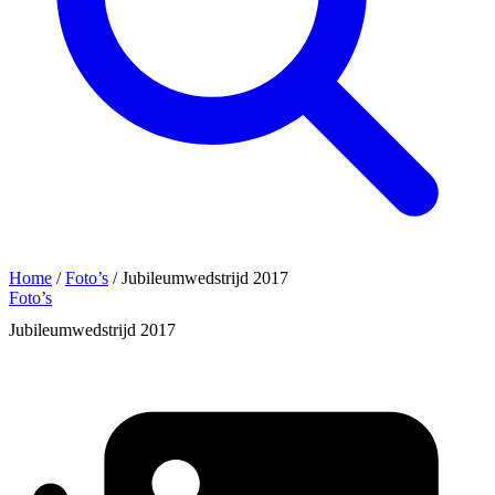
Home
/
Foto’s
/
Jubileumwedstrijd 2017
Foto’s
Jubileumwedstrijd 2017