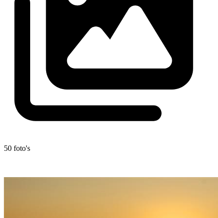
50 foto's